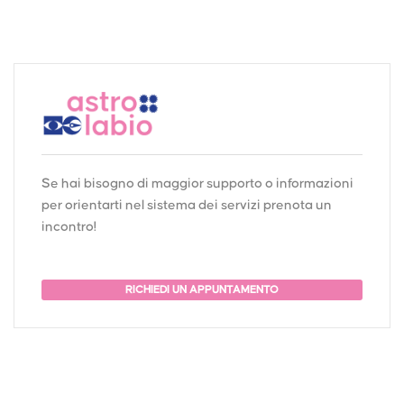
Se hai bisogno di maggior supporto o informazioni
per orientarti nel sistema dei servizi prenota un
incontro!
RICHIEDI UN APPUNTAMENTO