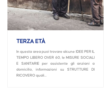
TERZA ETÀ
In questa area puoi trovare alcune IDEE PER IL
TEMPO LIBERO OVER 60, le MISURE SOCIALI
E SANITARIE per assistente gli anziani a
domicilio, informazioni su STRUTTURE DI
RICOVERO quali…