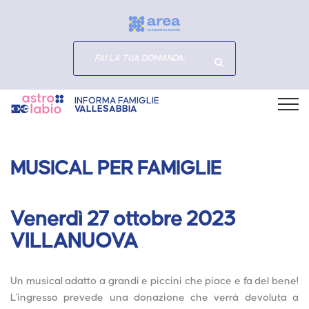
INFORMA FAMIGLIE
VALLESABBIA
MUSICAL PER FAMIGLIE
venerdì 27 ottobre 2023
VILLANUOVA
Un musical adatto a grandi e piccini che piace e fa del bene!
L'ingresso prevede una donazione che verrà devoluta a