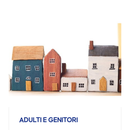
ADULTI E GENITORI