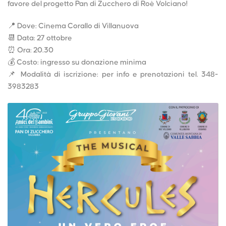
favore del progetto Pan di Zucchero di Roè Volciano!
📍 Dove: Cinema Corallo di Villanuova
📆 Data: 27 ottobre
⏰ Ora: 20.30
💰 Costo: ingresso su donazione minima
📌 Modalità di iscrizione: per info e prenotazioni tel. 348-
3983283