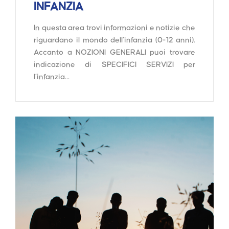
INFANZIA
In questa area trovi informazioni e notizie che
riguardano il mondo dell’infanzia (0-12 anni).
Accanto a NOZIONI GENERALI puoi trovare
indicazione di SPECIFICI SERVIZI per
l’infanzia…