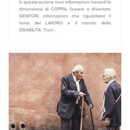
In questa sezione trovi informazioni inerenti la
dimensione di COPPIA, l'essere o diventare
GENITORI, informazioni che riguardano il
tema del LAVORO e il mondo della
DISABILITA'. Trovi…