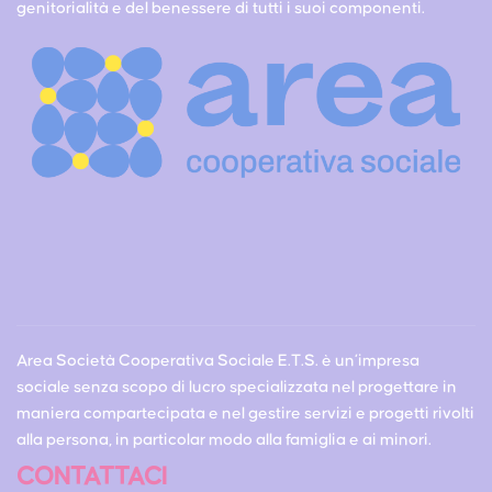
genitorialità e del benessere di tutti i suoi componenti.
Area Società Cooperativa Sociale E.T.S. è un’impresa
sociale senza scopo di lucro specializzata nel progettare in
maniera compartecipata e nel gestire servizi e progetti rivolti
alla persona, in particolar modo alla famiglia e ai minori.
CONTATTACI