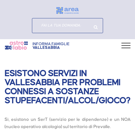
INFORMA FAMIGLIE
VALLESABBIA
ESISTONO SERVIZI IN
VALLESABBIA PER PROBLEMI
CONNESSI A SOSTANZE
STUPEFACENTI/ALCOL/GIOCO?
Sì, esistono un SerT (servizio per le dipendenze) e un NOA
(nucleo operativo alcologia) sul territorio di Prevalle.