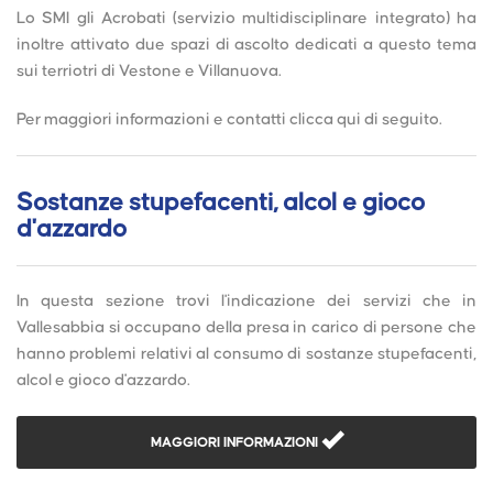
Lo SMI gli Acrobati (servizio multidisciplinare integrato) ha
inoltre attivato due spazi di ascolto dedicati a questo tema
sui terriotri di Vestone e Villanuova.
Per maggiori informazioni e contatti clicca qui di seguito.
Sostanze stupefacenti, alcol e gioco
d'azzardo
In questa sezione trovi l'indicazione dei servizi che in
Vallesabbia si occupano della presa in carico di persone che
hanno problemi relativi al consumo di sostanze stupefacenti,
alcol e gioco d'azzardo.
MAGGIORI INFORMAZIONI