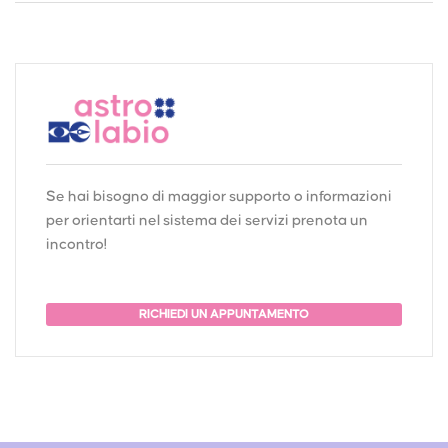
Se hai bisogno di maggior supporto o informazioni
per orientarti nel sistema dei servizi prenota un
incontro!
RICHIEDI UN APPUNTAMENTO