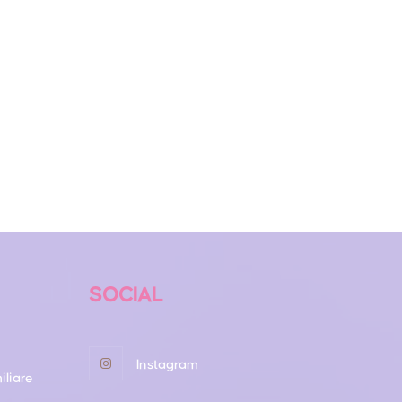
SOCIAL
Instagram
iliare