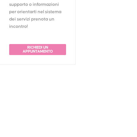
supporto o informazioni
per orientarti nel sistema
dei servizi prenota un
incontro!
RICHIEDI UN
APPUNTAMENTO