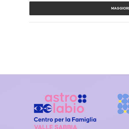
MAGGIORI